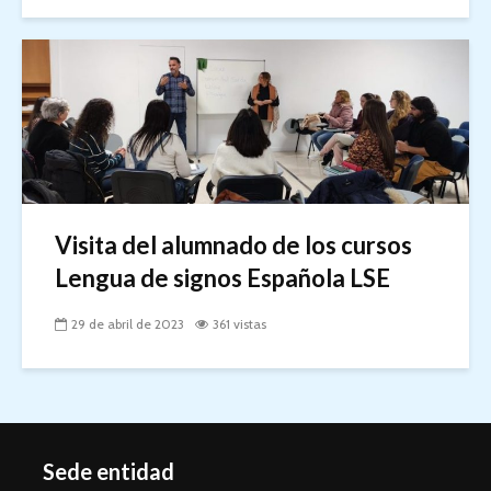
Visita del alumnado de los cursos
Lengua de signos Española LSE
29 de abril de 2023
361 vistas
Sede entidad