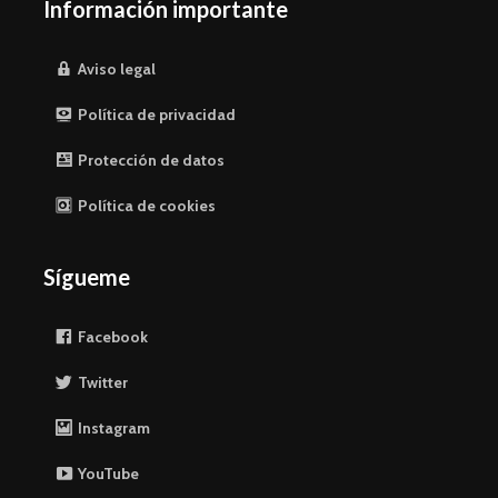
Información importante
Aviso legal
Política de privacidad
Protección de datos
Política de cookies
Sígueme
Facebook
Twitter
Instagram
YouTube