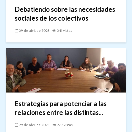
Debatiendo sobre las necesidades
sociales de los colectivos
29 de abril de 2023
241 vistas
Estrategias para potenciar a las
relaciones entre las distintas...
29 de abril de 2023
229 vistas