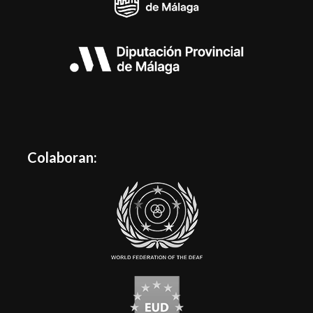
Colaboran: