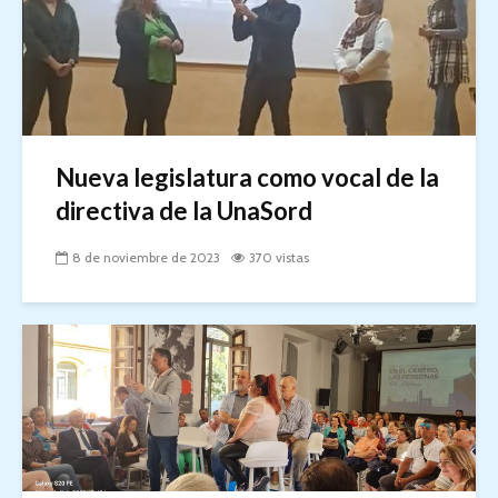
Nueva legislatura como vocal de la
directiva de la UnaSord
8 de noviembre de 2023
370 vistas