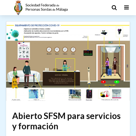
Abierto SFSM para servicios
y formación