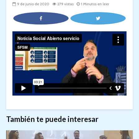
9 de junio de 2020
279 vistas
1 Minutos en leer
También te puede interesar