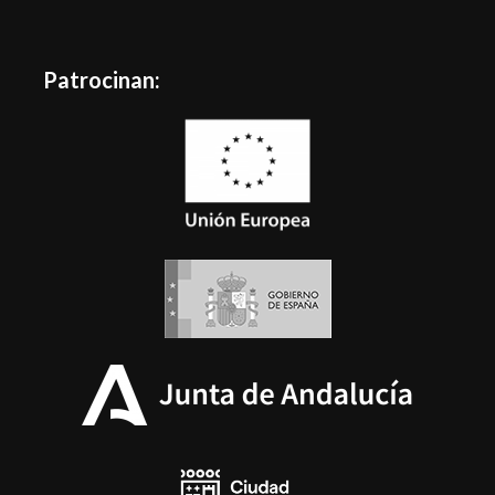
Patrocinan: