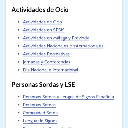
Actividades de Ocio
Actividades de Ocio
Actividades en SFSM
Actividades en Málaga y Provincia
Actividades Nacionales e Internacionales
Actividades Recreativas
Jornadas y Conferencias
Día Nacional e Internacional
Personas Sordas y LSE
Personas Sordas y Lengua de Signos Española
Personas Sordas
Comunidad Sorda
Lengua de Signos