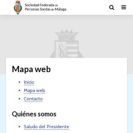
Mapa web
Inicio
Mapa web
Contacto
Quiénes somos
Saludo del Presidente