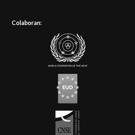
Colaboran: