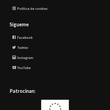
Política de cookies
Sígueme
Facebook
Twitter
Instagram
YouTube
Patrocinan: