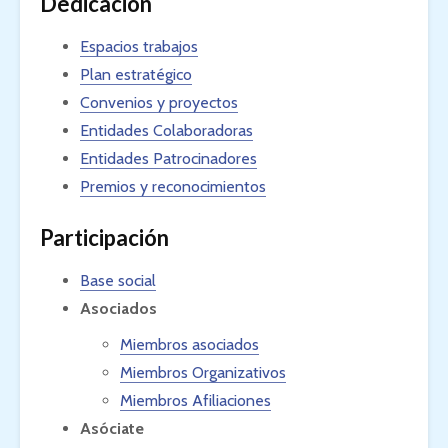
Dedicación
Espacios trabajos
Plan estratégico
Convenios y proyectos
Entidades Colaboradoras
Entidades Patrocinadores
Premios y reconocimientos
Participación
Base social
Asociados
Miembros asociados
Miembros Organizativos
Miembros Afiliaciones
Asóciate