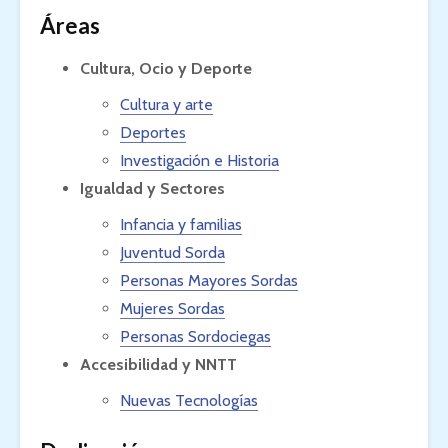
Áreas
Cultura, Ocio y Deporte
Cultura y arte
Deportes
Investigación e Historia
Igualdad y Sectores
Infancia y familias
Juventud Sorda
Personas Mayores Sordas
Mujeres Sordas
Personas Sordociegas
Accesibilidad y NNTT
Nuevas Tecnologías