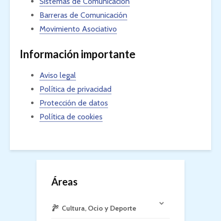
Sistemas de Comunicación
Barreras de Comunicación
Movimiento Asociativo
Información importante
Aviso legal
Política de privacidad
Protección de datos
Política de cookies
Áreas
Cultura, Ocio y Deporte