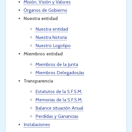
Misión, Visión y Valores
Órganos de Gobierno
Nuestra entidad
Nuestra entidad
Nuestra historia
Nuestro Logotipo
Miembros entidad
Miembros de la Junta
Miembros Delegados/as
Transparencia
Estatutos de la S.F.S.M.
Memorias de la S.F.S.M.
Balance situación Anual
Perdidas y Ganancias
Instalaciones