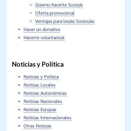
Quieres hacerte Socio/a
Oferta promocional
Ventajas para los/as Socios/as
Hacer un donativo
Hacerte voluntario/a
Noticias y Política
Noticias y Política
Noticias Locales
Noticias Autonómicas
Noticias Nacionales
Noticias Europas
Noticias Internacionales
Otras Noticias