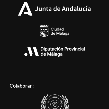
Colaboran: