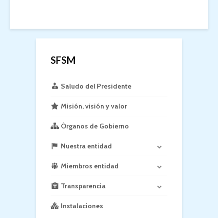
SFSM
Saludo del Presidente
Misión, visión y valor
Órganos de Gobierno
Nuestra entidad
Miembros entidad
Transparencia
Instalaciones