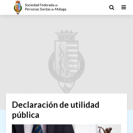
Declaración de utilidad
pública