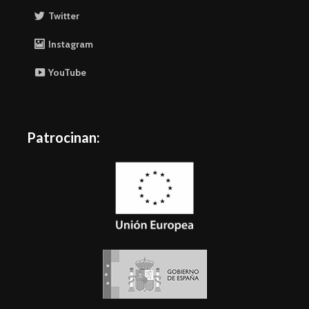
Twitter
Instagram
YouTube
Patrocinan: