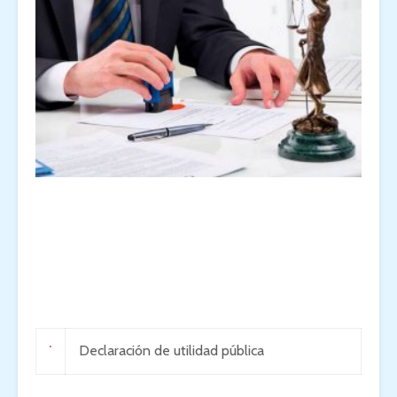
Declaración de utilidad pública