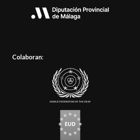
Colaboran: