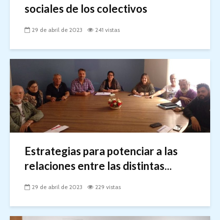
sociales de los colectivos
29 de abril de 2023
241 vistas
Estrategias para potenciar a las
relaciones entre las distintas...
29 de abril de 2023
229 vistas