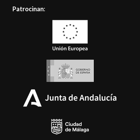
Patrocinan: