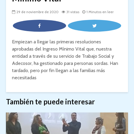
29 de noviembre de 2020
31 vistas
1 Minutos en leer
Empiezan a llegar las primeras resoluciones
aprobadas del Ingreso Mínimo Vital que, nuestra
entidad a través de su servicio de Trabajo Social y
Adecosor, ha gestionado para personas sordas. Han
tardado, pero por fin llegan a las familias más
necesitadas
También te puede interesar