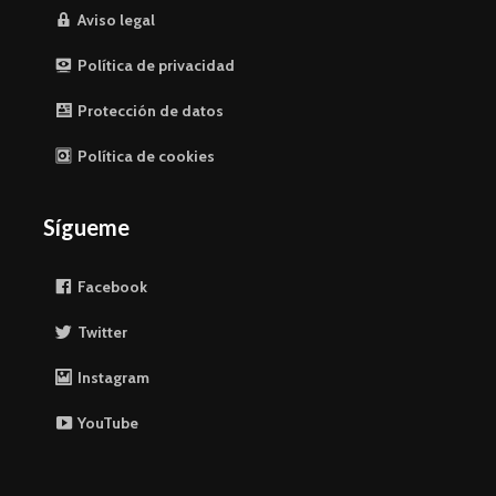
Aviso legal
Política de privacidad
Protección de datos
Política de cookies
Sígueme
Facebook
Twitter
Instagram
YouTube