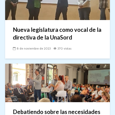
Nueva legislatura como vocal de la
directiva de la UnaSord
8 de noviembre de 2023
370 vistas
Debatiendo sobre las necesidades