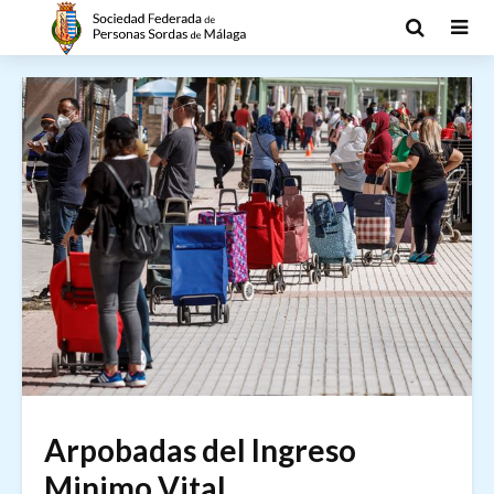
Arpobadas del Ingreso
Minimo Vital