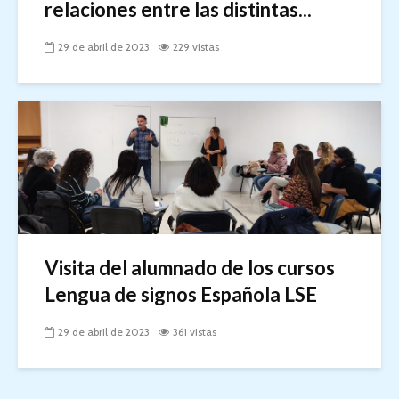
relaciones entre las distintas...
29 de abril de 2023
229 vistas
Visita del alumnado de los cursos
Lengua de signos Española LSE
29 de abril de 2023
361 vistas