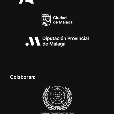
Colaboran: