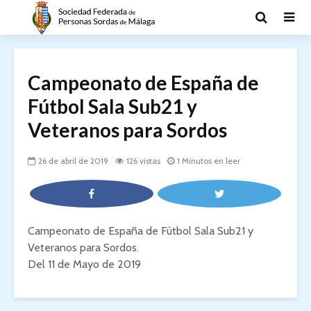
Campeonato de España de
Fútbol Sala Sub21 y
Veteranos para Sordos
26 de abril de 2019
126 vistas
1 Minutos en leer
Campeonato de España de Fútbol Sala Sub21 y
Veteranos para Sordos.
Del 11 de Mayo de 2019