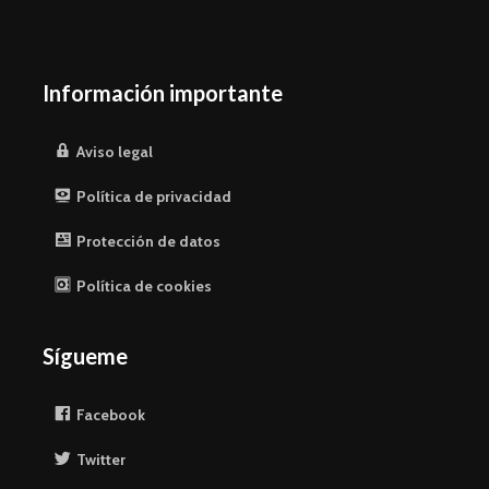
Información importante
Aviso legal
Política de privacidad
Protección de datos
Política de cookies
Sígueme
Facebook
Twitter