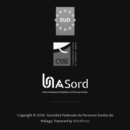
Copyright © 2026. Sociedad Federada de Personas Sordas de
Málaga. Powered by
WordPress