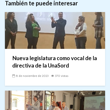
También te puede interesar
Nueva legislatura como vocal de la
directiva de la UnaSord
8 de noviembre de 2023
370 vistas