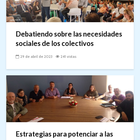
Debatiendo sobre las necesidades
sociales de los colectivos
29 de abril de 2023
241 vistas
Estrategias para potenciar a las