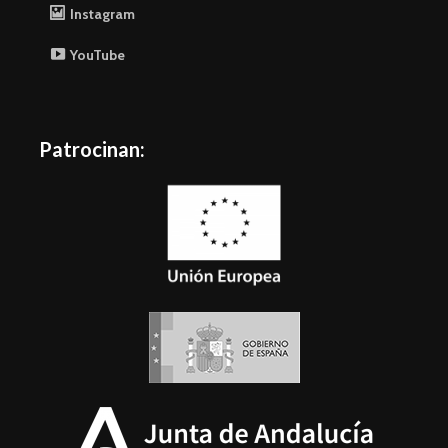
Instagram
YouTube
Patrocinan: