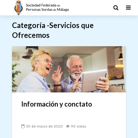
Categoría -Servicios que
Ofrecemos
Información y conctato
30 de marzo de 2020
90 vistas