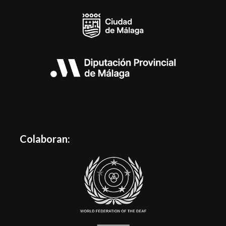
Colaboran: