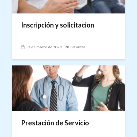
Inscripción y solicitacion
30 de marzo de 2020
88 vistas
Prestación de Servicio