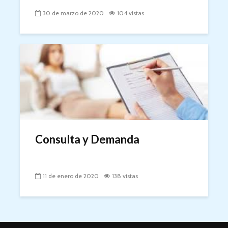
30 de marzo de 2020
104 vistas
Consulta y Demanda
11 de enero de 2020
138 vistas