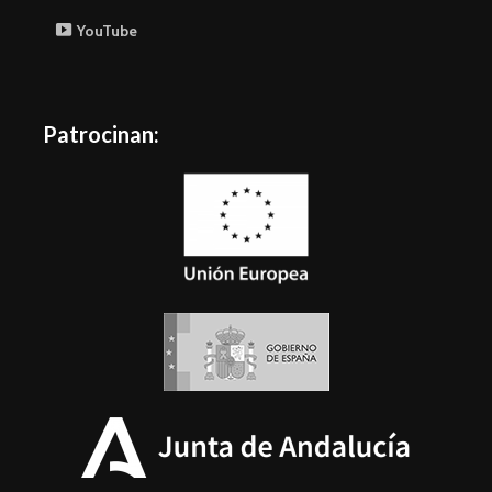
YouTube
Patrocinan: