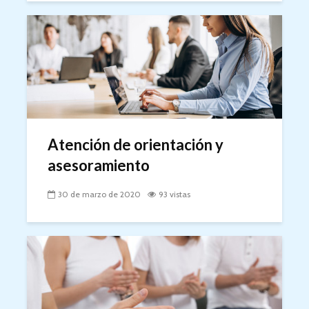
Atención de orientación y
asesoramiento
30 de marzo de 2020
93 vistas