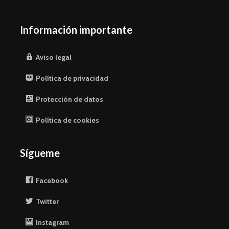
Información importante
Aviso legal
Política de privacidad
Protección de datos
Política de cookies
Sígueme
Facebook
Twitter
Instagram