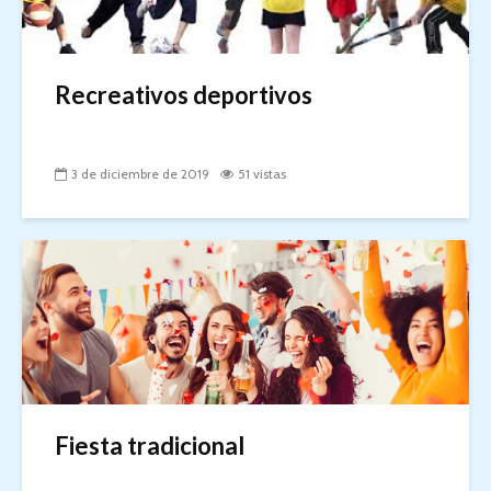
Recreativos deportivos
3 de diciembre de 2019
51 vistas
Fiesta tradicional