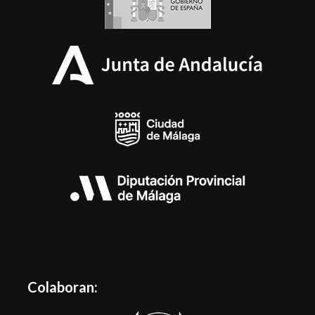
Colaboran: