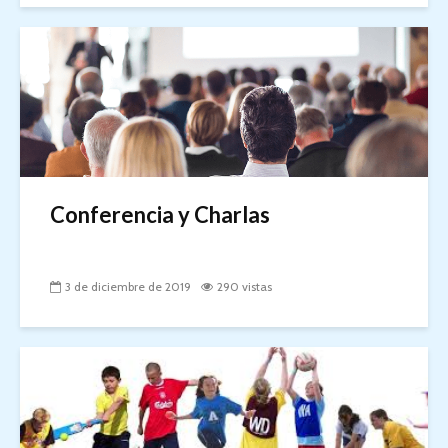
Conferencia y Charlas
3 de diciembre de 2019
290 vistas