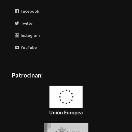
Facebook
Twitter
Instagram
YouTube
Patrocinan: