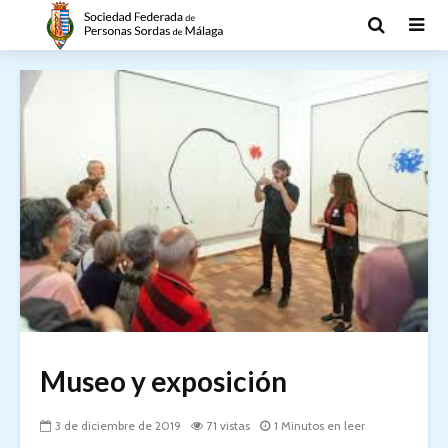
Museo y exposición
3 de diciembre de 2019
71 vistas
1 Minutos en leer