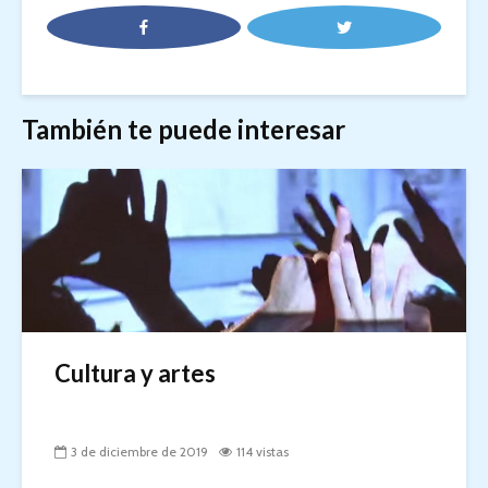
También te puede interesar
Cultura y artes
3 de diciembre de 2019
114 vistas