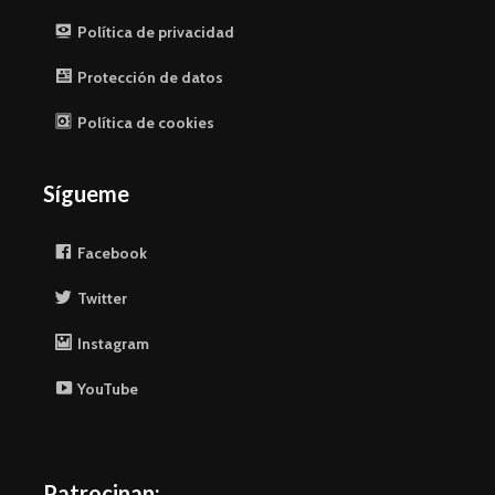
Política de privacidad
Protección de datos
Política de cookies
Sígueme
Facebook
Twitter
Instagram
YouTube
Patrocinan: