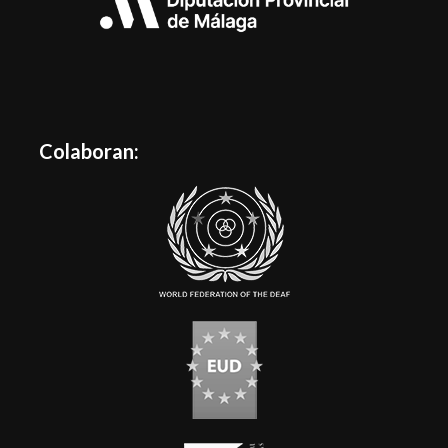
Colaboran: