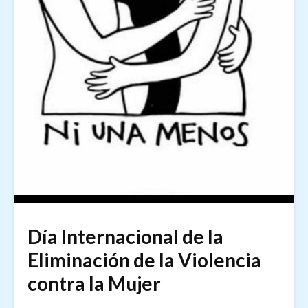
Día Internacional de la
Eliminación de la Violencia
contra la Mujer