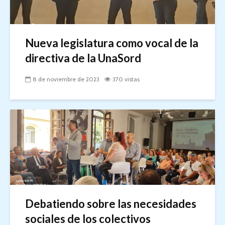
Nueva legislatura como vocal de la
directiva de la UnaSord
8 de noviembre de 2023
370 vistas
Debatiendo sobre las necesidades
sociales de los colectivos