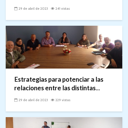
29 de abril de 2023
241 vistas
Estrategias para potenciar a las
relaciones entre las distintas...
29 de abril de 2023
229 vistas