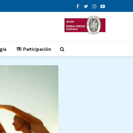
gia
Participación