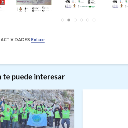
 ACTIVIDADES
Enlace
 te puede interesar