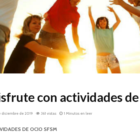
sfrute con actividades de
e diciembre de 2019
361 vistas
1 Minutos en leer
IVIDADES DE OCIO SFSM