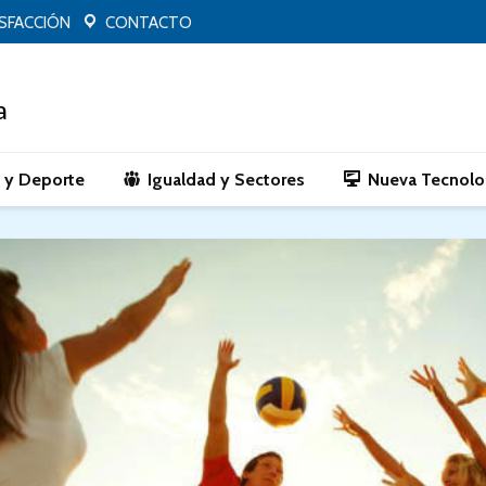
ISFACCIÓN
CONTACTO
o y Deporte
Igualdad y Sectores
Nueva Tecnolo