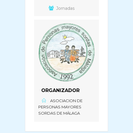
Jornadas
ORGANIZADOR
ASOCIACION DE
PERSONAS MAYORES
SORDAS DE MÁLAGA