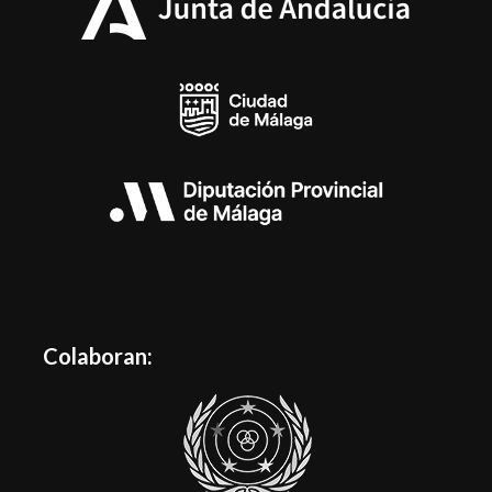
Colaboran: