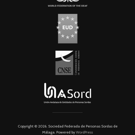
Copyright © 2026. Sociedad Federada de Personas Sordas de
Málaga. Powered by
WordPress