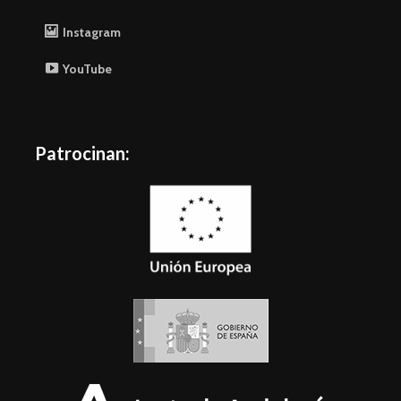
Instagram
YouTube
Patrocinan: