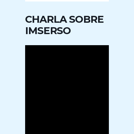
CHARLA SOBRE
IMSERSO