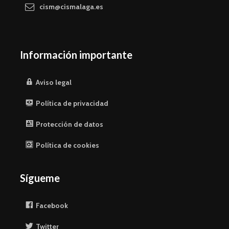
cism@cismalaga.es
Información importante
Aviso legal
Política de privacidad
Protección de datos
Política de cookies
Sígueme
Facebook
Twitter