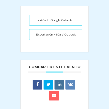
+ Añadir Google Calendar
Exportación + iCal / Outlook
COMPARTIR ESTE EVENTO