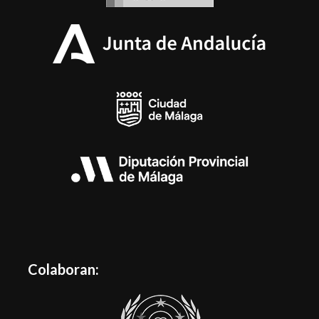
Colaboran: