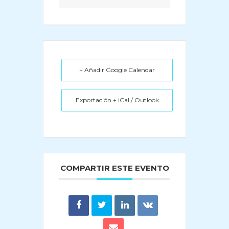
+ Añadir Google Calendar
Exportación + iCal / Outlook
COMPARTIR ESTE EVENTO