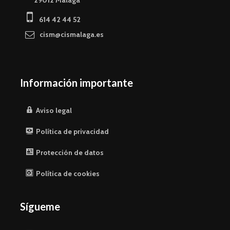
614 42 44 52
cism@cismalaga.es
Información importante
Aviso legal
Política de privacidad
Protección de datos
Política de cookies
Sígueme