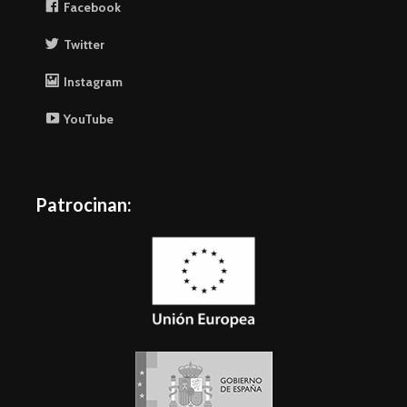
Facebook
Twitter
Instagram
YouTube
Patrocinan: