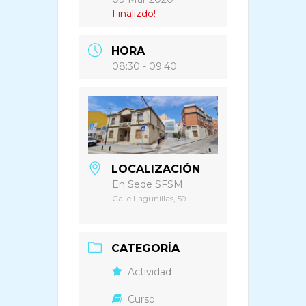
Finalizdo!
HORA
08:30 - 09:40
LOCALIZACIÓN
En Sede SFSM
Calle Lagunillas, 59
CATEGORÍA
Actividad
Curso