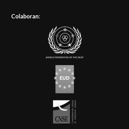
Colaboran: