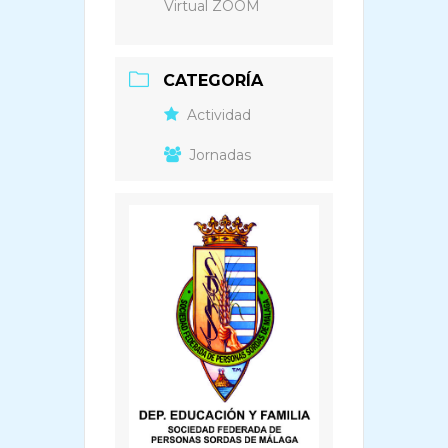
Virtual ZOOM
CATEGORÍA
Actividad
Jornadas