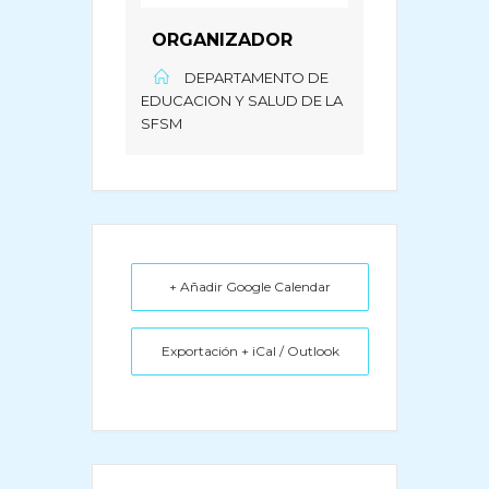
ORGANIZADOR
DEPARTAMENTO DE
EDUCACION Y SALUD DE LA
SFSM
+ Añadir Google Calendar
Exportación + iCal / Outlook