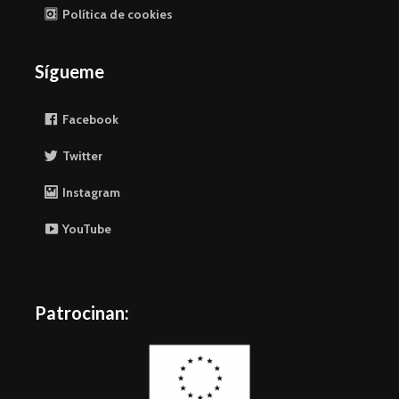
Política de cookies
Sígueme
Facebook
Twitter
Instagram
YouTube
Patrocinan: