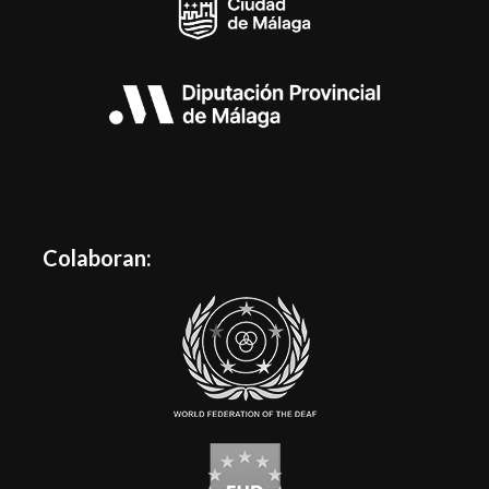
Colaboran: