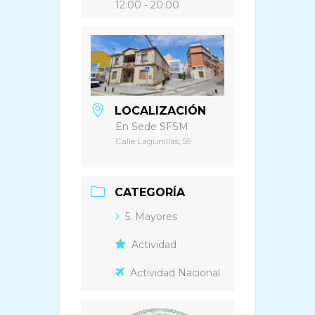
12:00 - 20:00
LOCALIZACIÓN
En Sede SFSM
Calle Lagunillas, 59
CATEGORÍA
5. Mayores
Actividad
Actividad Nacional