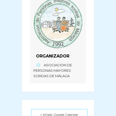
ORGANIZADOR
ASOCIACION DE
PERSONAS MAYORES
SORDAS DE MÁLAGA
+ Añadir Google Calendar