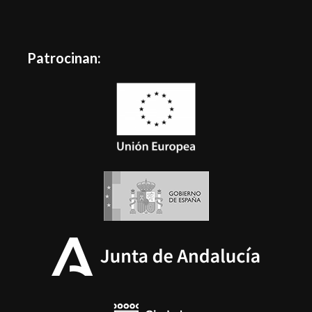
Patrocinan: