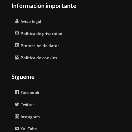
Información importante
Aviso legal
Política de privacidad
Protección de datos
Política de cookies
Sígueme
Facebook
Twitter
Instagram
YouTube