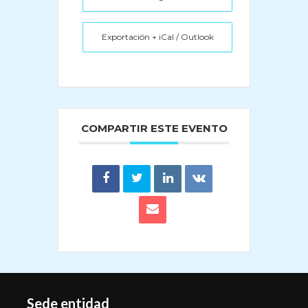
Exportación + iCal / Outlook
COMPARTIR ESTE EVENTO
Sede entidad