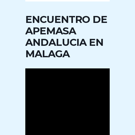
ENCUENTRO DE
APEMASA
ANDALUCIA EN
MALAGA