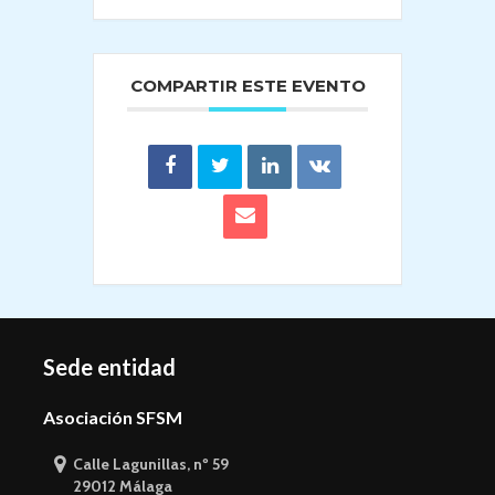
COMPARTIR ESTE EVENTO
Sede entidad
Asociación SFSM
Calle Lagunillas, nº 59
29012 Málaga