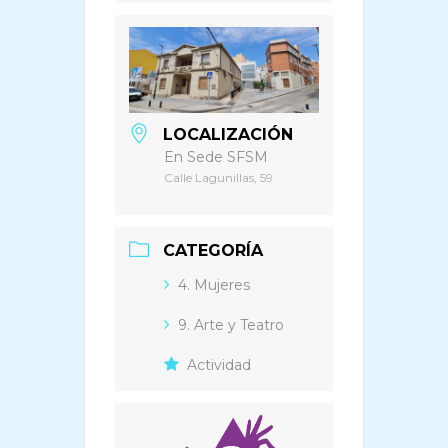
LOCALIZACIÓN
En Sede SFSM
Calle Lagunillas, 59
CATEGORÍA
4. Mujeres
9. Arte y Teatro
Actividad