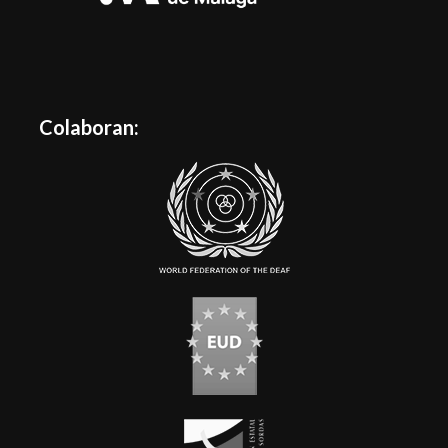
Colaboran: