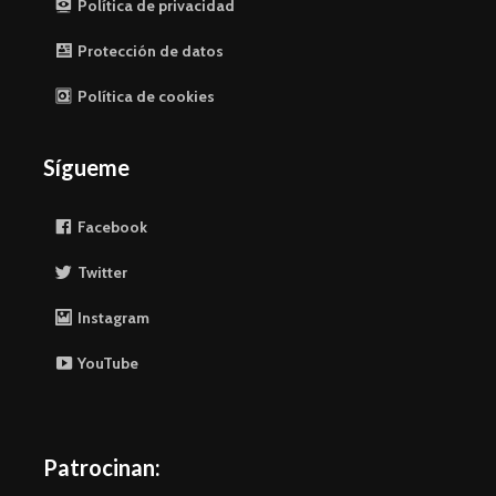
Política de privacidad
Protección de datos
Política de cookies
Sígueme
Facebook
Twitter
Instagram
YouTube
Patrocinan: