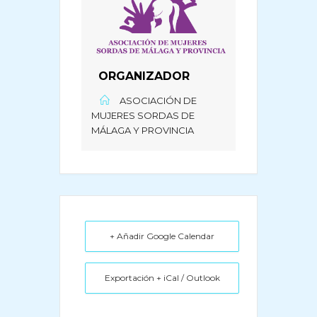
ORGANIZADOR
ASOCIACIÓN DE
MUJERES SORDAS DE
MÁLAGA Y PROVINCIA
+ Añadir Google Calendar
Exportación + iCal / Outlook