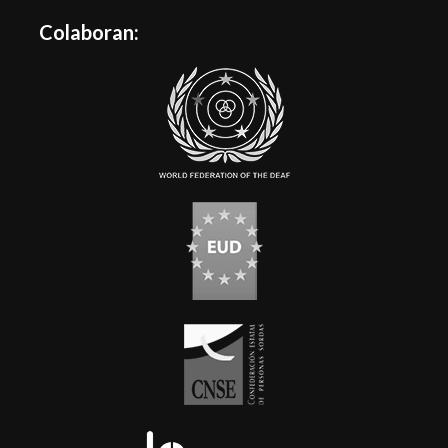
Colaboran: