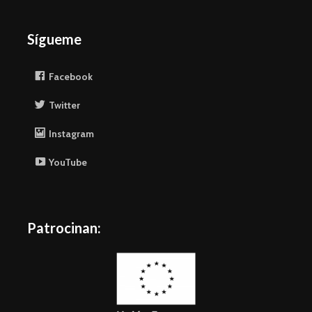
Sígueme
Facebook
Twitter
Instagram
YouTube
Patrocinan: