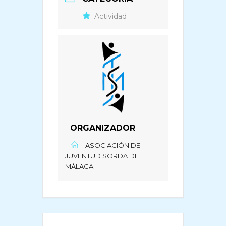
Actividad
ORGANIZADOR
ASOCIACIÓN DE
JUVENTUD SORDA DE
MÁLAGA