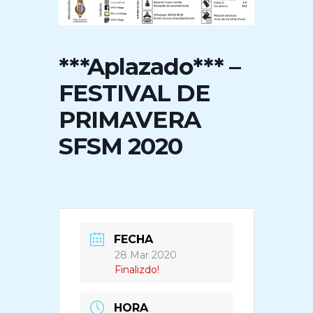
***Aplazado*** –
FESTIVAL DE
PRIMAVERA
SFSM 2020
FECHA
28 Mar 2020
Finalizdo!
HORA