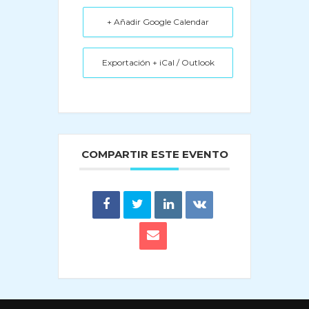
+ Añadir Google Calendar
Exportación + iCal / Outlook
COMPARTIR ESTE EVENTO