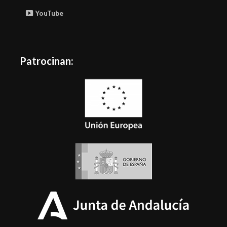
YouTube
Patrocinan: