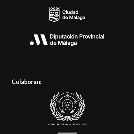
Colaboran: