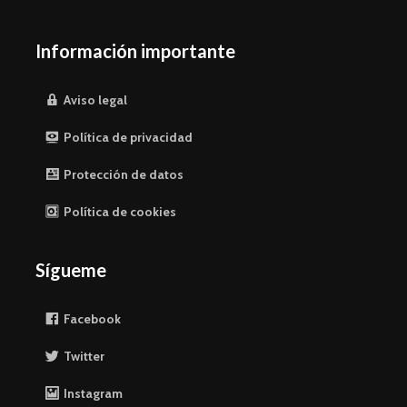
Información importante
Aviso legal
Política de privacidad
Protección de datos
Política de cookies
Sígueme
Facebook
Twitter
Instagram