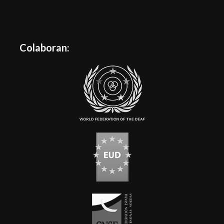
Colaboran: