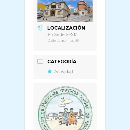
LOCALIZACIÓN
En Sede SFSM
Calle Lagunillas, 59
CATEGORÍA
Actividad