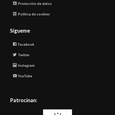
Protección de datos
Política de cookies
Sígueme
Facebook
Twitter
Instagram
YouTube
Patrocinan: