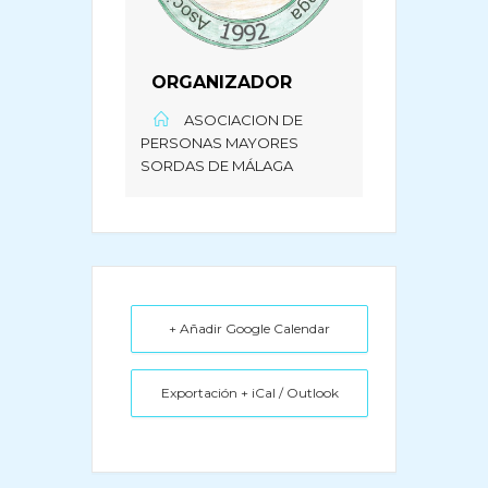
ORGANIZADOR
ASOCIACION DE
PERSONAS MAYORES
SORDAS DE MÁLAGA
+ Añadir Google Calendar
Exportación + iCal / Outlook