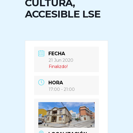
CULTURA,
ACCESIBLE LSE
FECHA
21 Jun 2020
Finalizdo!
HORA
17:00 - 21:00