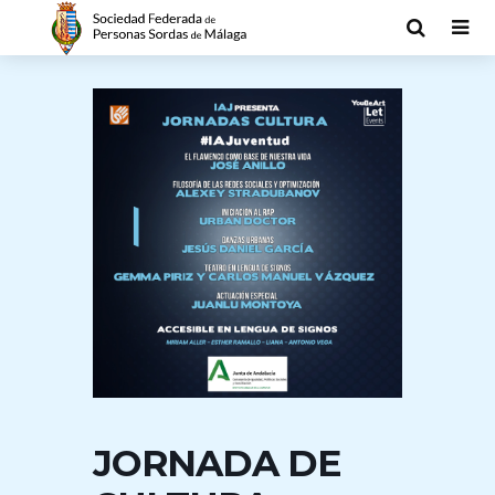
JORNADA DE