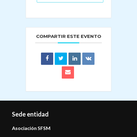
COMPARTIR ESTE EVENTO
Sede entidad
Asociación SFSM