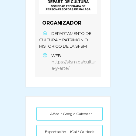
ORGANIZADOR
DEPARTAMENTO DE
CULTURA Y PATRIMONIO
HISTORICO DE LA SFSM
WEB
https://sfsm.es/cultur
a-y-arte/
+ Añadir Google Calendar
Exportación + iCal / Outlook