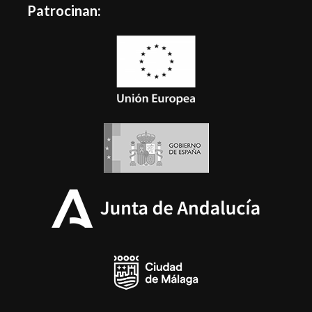
Patrocinan: