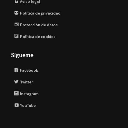
Aviso legal
Política de privacidad
Protección de datos
Política de cookies
Sígueme
Facebook
Twitter
Instagram
YouTube