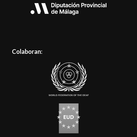
Colaboran: