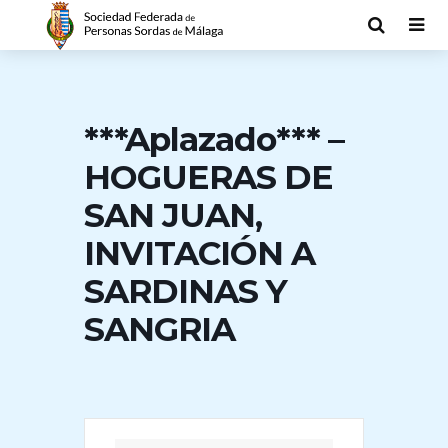
***Aplazado*** –
HOGUERAS DE
SAN JUAN,
INVITACIÓN A
SARDINAS Y
SANGRIA