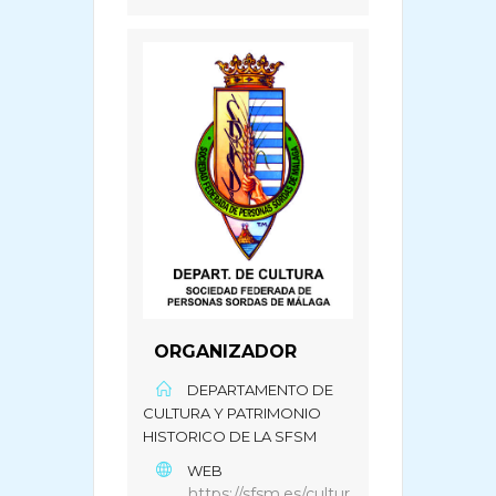
ORGANIZADOR
DEPARTAMENTO DE
CULTURA Y PATRIMONIO
HISTORICO DE LA SFSM
WEB
https://sfsm.es/cultur