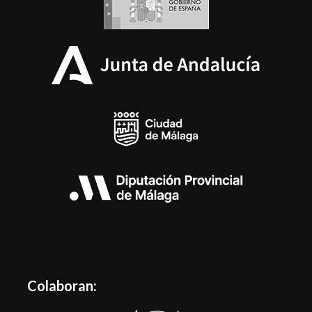
Colaboran: