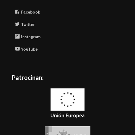
Facebook
Twitter
Instagram
YouTube
Patrocinan: