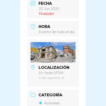
FECHA
20 Jun 2020
Finalizdo!
HORA
Evento de todo el día
LOCALIZACIÓN
En Sede SFSM
Calle Lagunillas, 59
CATEGORÍA
Actividad