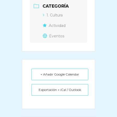
CATEGORÍA
1. Cultura
Actividad
Eventos
+ Añadir Google Calendar
Exportación + iCal / Outlook