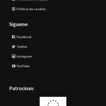
Política de cookies
Sígueme
Facebook
Twitter
Instagram
YouTube
Patrocinan: