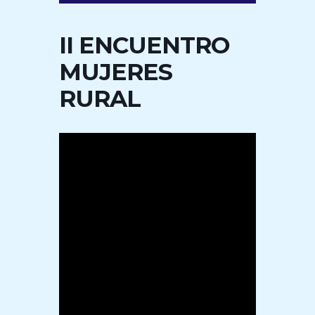
II ENCUENTRO
MUJERES
RURAL