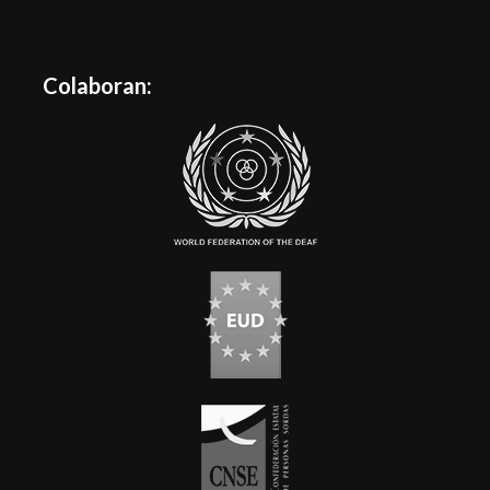
Colaboran: