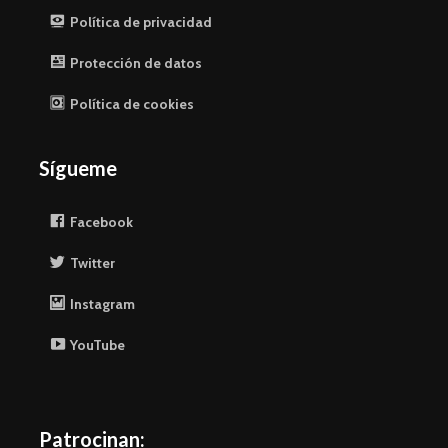
Política de privacidad
Protección de datos
Política de cookies
Sígueme
Facebook
Twitter
Instagram
YouTube
Patrocinan: