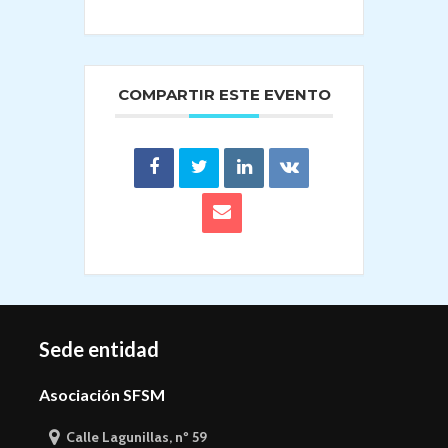
COMPARTIR ESTE EVENTO
Sede entidad
Asociación SFSM
Calle Lagunillas, nº 59