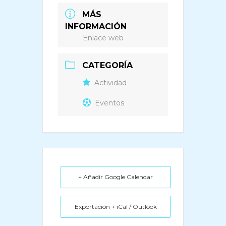
MÁS
INFORMACIÓN
Enlace web
CATEGORÍA
Actividad
Eventos
+ Añadir Google Calendar
Exportación + iCal / Outlook