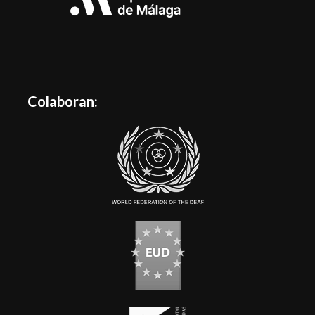
Colaboran: