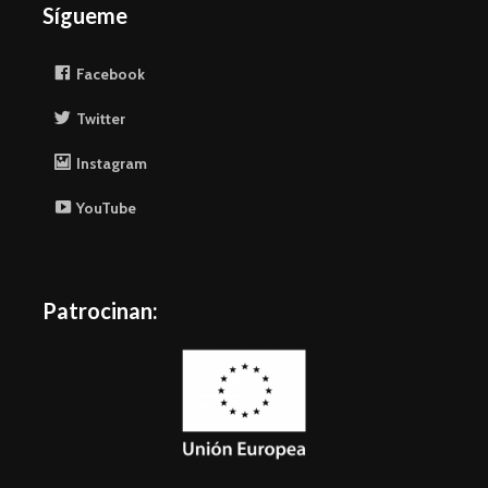
Sígueme
Facebook
Twitter
Instagram
YouTube
Patrocinan: