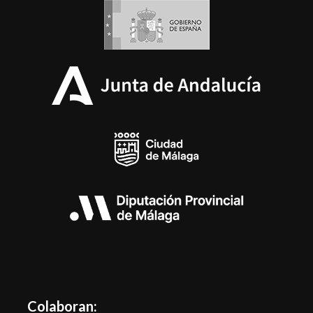
Colaboran: