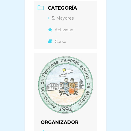
CATEGORÍA
5. Mayores
Actividad
Curso
ORGANIZADOR