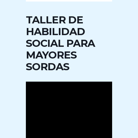
TALLER DE
HABILIDAD
SOCIAL PARA
MAYORES
SORDAS