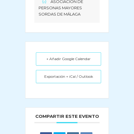
ASOCIACION DE
PERSONAS MAYORES
SORDAS DE MÁLAGA
+ Añadir Google Calendar
Exportación + iCal / Outlook
COMPARTIR ESTE EVENTO