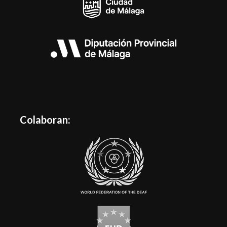
Colaboran: