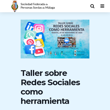
Taller sobre
Redes Sociales
como
herramienta