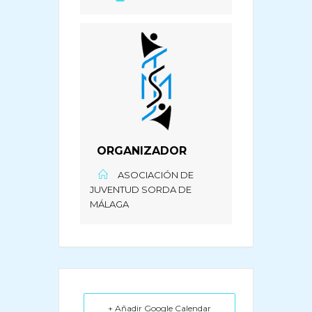
ORGANIZADOR
ASOCIACIÓN DE
JUVENTUD SORDA DE
MÁLAGA
+ Añadir Google Calendar