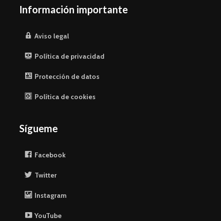
Información importante
Aviso legal
Política de privacidad
Protección de datos
Política de cookies
Sígueme
Facebook
Twitter
Instagram
YouTube