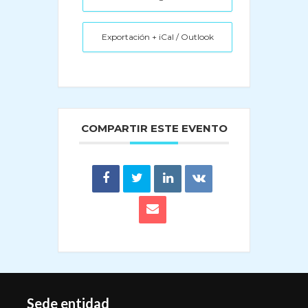
Exportación + iCal / Outlook
COMPARTIR ESTE EVENTO
Sede entidad