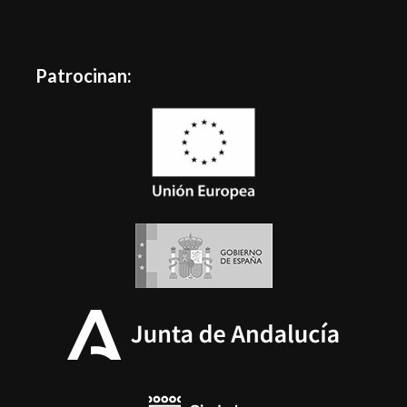
Patrocinan: