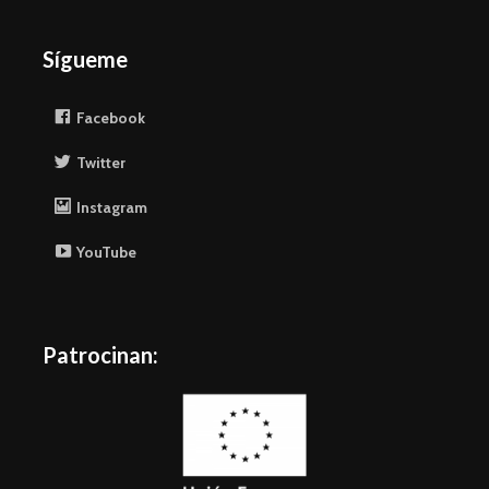
Sígueme
Facebook
Twitter
Instagram
YouTube
Patrocinan: