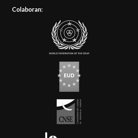
Colaboran: