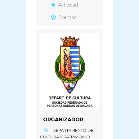
Actividad
Eventos
ORGANIZADOR
DEPARTAMENTO DE
CULTURA Y PATRIMONIO