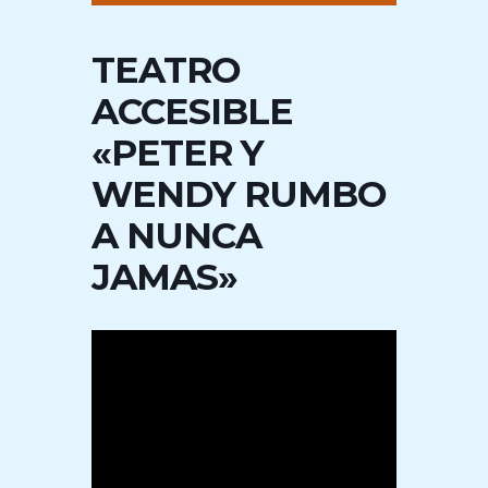
TEATRO
ACCESIBLE
«PETER Y
WENDY RUMBO
A NUNCA
JAMAS»