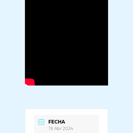
FECHA
19 Abr 2024