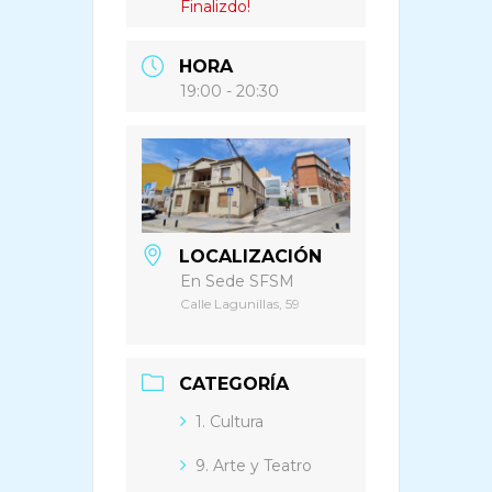
Finalizdo!
HORA
19:00 - 20:30
LOCALIZACIÓN
En Sede SFSM
Calle Lagunillas, 59
CATEGORÍA
1. Cultura
9. Arte y Teatro