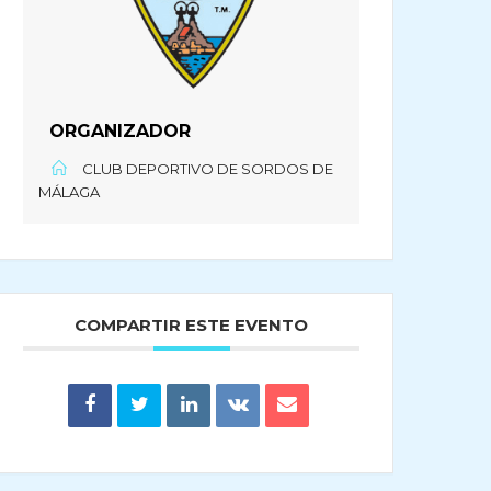
ORGANIZADOR
CLUB DEPORTIVO DE SORDOS DE
MÁLAGA
COMPARTIR ESTE EVENTO