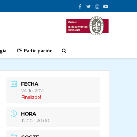
gia
Participación
FECHA
24 Jul 2021
Finalizdo!
HORA
12:00 - 20:00