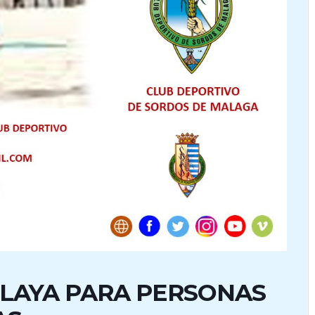
LAYA PARA PERSONAS