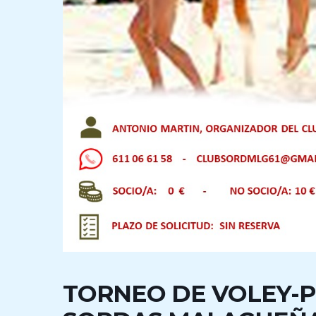
TORNEO DE VOLEY-P