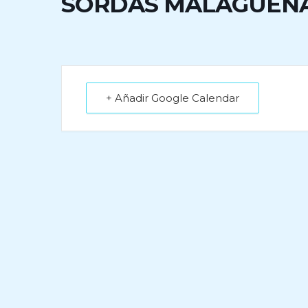
SORDAS MALAGUEÑ
+ Añadir Google Calendar