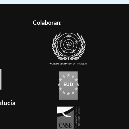
Colaboran: