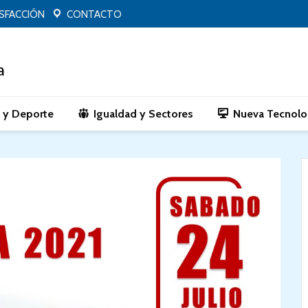
ISFACCIÓN
CONTACTO
o y Deporte
Igualdad y Sectores
Nueva Tecnolo