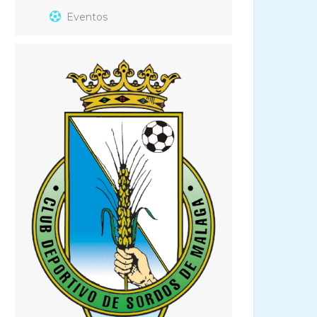
Eventos