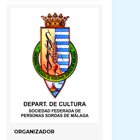
ORGANIZADOR