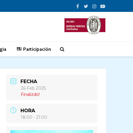
gia
Participación
FECHA
26 Feb 2025
Finalizdo!
HORA
18:00 - 21:00