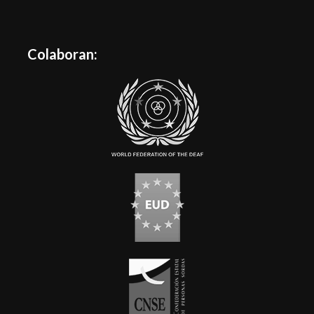
Colaboran: