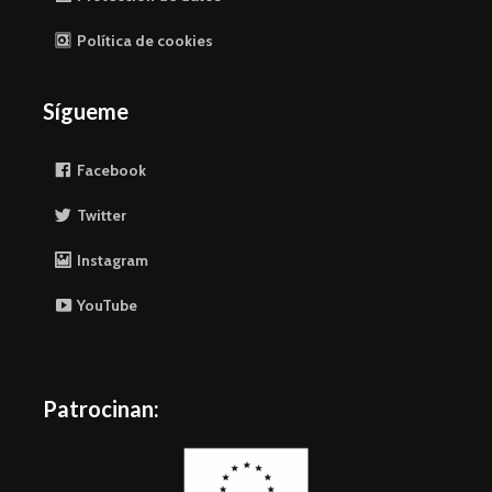
Política de cookies
Sígueme
Facebook
Twitter
Instagram
YouTube
Patrocinan: