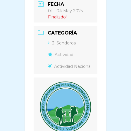
FECHA
01 - 04 May 2025
Finalizdo!
CATEGORÍA
3. Senderos
Actividad
Actividad Nacional