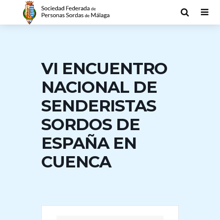
VI ENCUENTRO
NACIONAL DE
SENDERISTAS
SORDOS DE
ESPAÑA EN
CUENCA