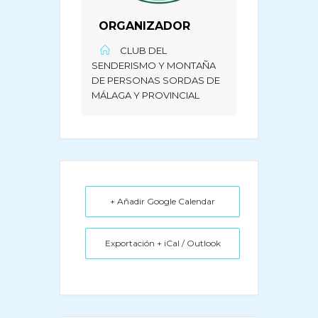
ORGANIZADOR
CLUB DEL
SENDERISMO Y MONTAÑA
DE PERSONAS SORDAS DE
MÁLAGA Y PROVINCIAL
+ Añadir Google Calendar
Exportación + iCal / Outlook