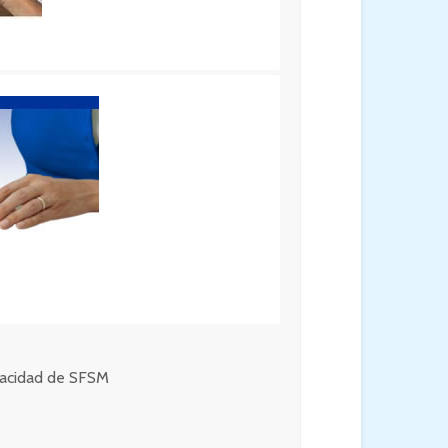
ivacidad de SFSM