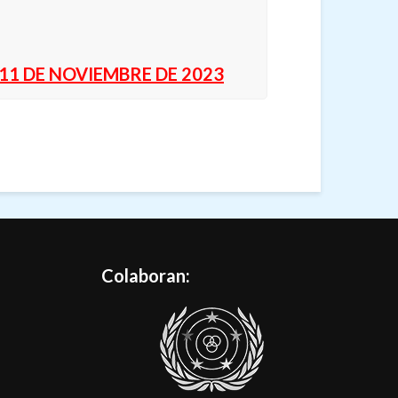
11 DE NOVIEMBRE DE 2023
Colaboran: