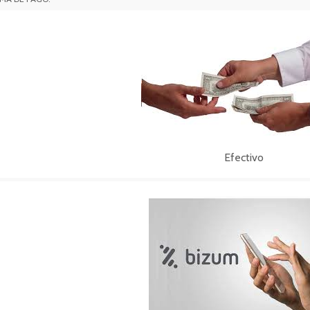
Efectivo