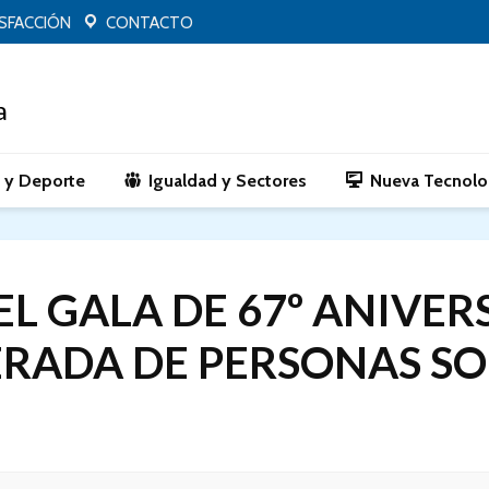
ISFACCIÓN
CONTACTO
o y Deporte
Igualdad y Sectores
Nueva Tecnolo
EL GALA DE 67º ANIVER
ERADA DE PERSONAS SO