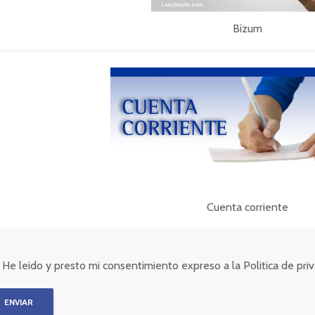
Bizum
Cuenta corriente
He leido y presto mi consentimiento expreso a la Politica de pr
ENVIAR