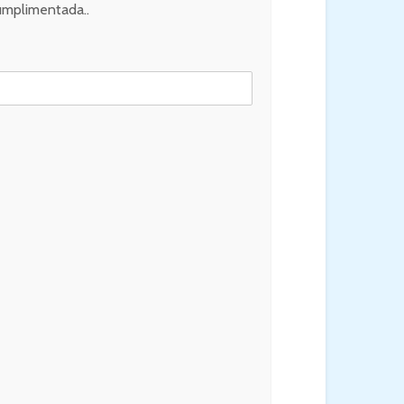
mplimentada..