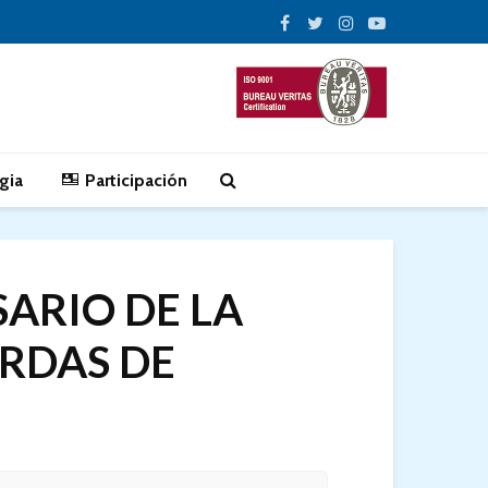
gia
Participación
SARIO DE LA
RDAS DE