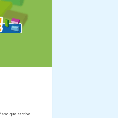
 Mano que escribe