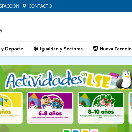
ISFACCIÓN
CONTACTO
o y Deporte
Igualdad y Sectores
Nueva Tecnolo