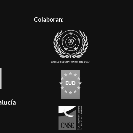
Colaboran: