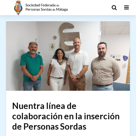
Nuentra línea de
colaboración en la inserción
de Personas Sordas