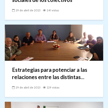
29 de abril de 2023
241 vistas
Estrategias para potenciar a las
relaciones entre las distintas...
29 de abril de 2023
229 vistas