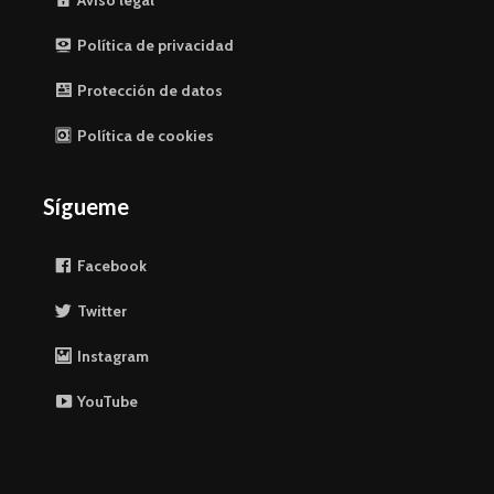
Aviso legal
Política de privacidad
Protección de datos
Política de cookies
Sígueme
Facebook
Twitter
Instagram
YouTube