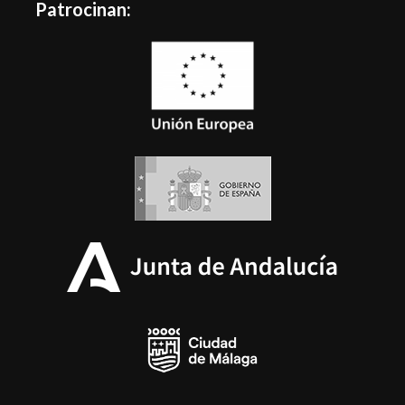
Patrocinan: