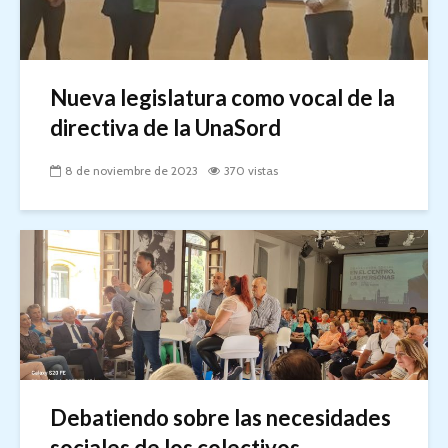
Nueva legislatura como vocal de la
directiva de la UnaSord
8 de noviembre de 2023
370 vistas
Debatiendo sobre las necesidades
sociales de los colectivos