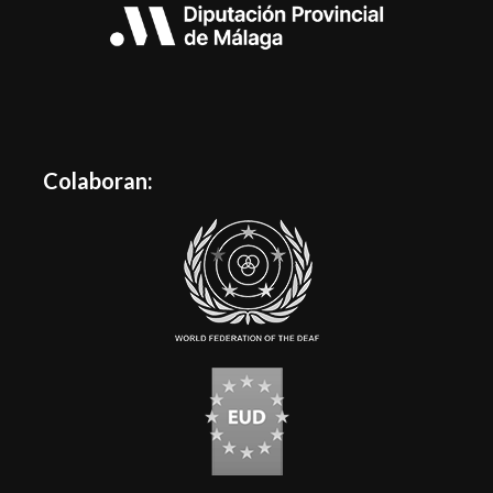
Colaboran: