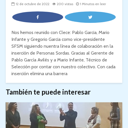
12 de octubre de 2022
200 vistas
1 Minutos en leer
Nos hemos reunido con Clece: Pablo Garcia, Mario
Infante y Gregorio Garcia como vice-presidente
SFSM
siguiendo nuentra línea de colaboración en la
inserción de Personas Sordas. Gracias al Gerente de
Pablo García Avilés y a Mario Infante, Técnico de
Selección por contar con nuestro colectivo. Con cada
inserción elimina una barrera
También te puede interesar