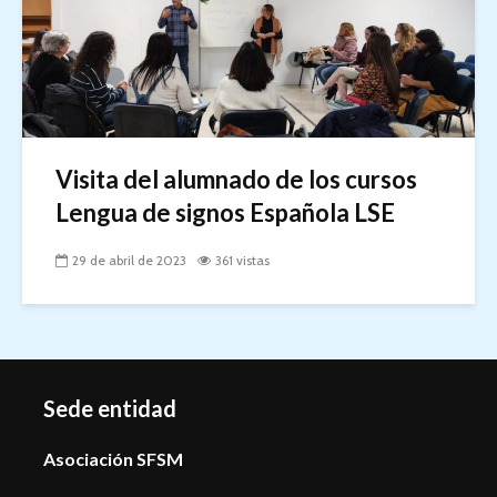
Visita del alumnado de los cursos
Lengua de signos Española LSE
29 de abril de 2023
361 vistas
Sede entidad
Asociación SFSM