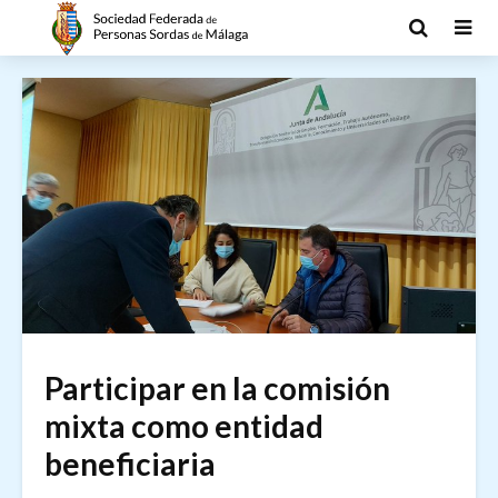
Participar en la comisión
mixta como entidad
beneficiaria