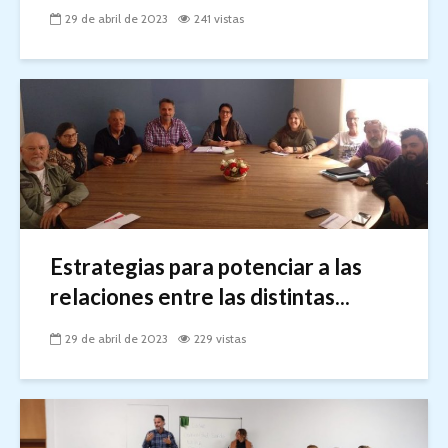
29 de abril de 2023
241 vistas
Estrategias para potenciar a las
relaciones entre las distintas...
29 de abril de 2023
229 vistas