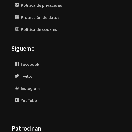
Política de privacidad
Protección de datos
Política de cookies
Sígueme
Facebook
Twitter
Instagram
YouTube
Patrocinan: