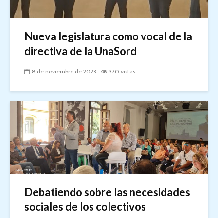
Nueva legislatura como vocal de la
directiva de la UnaSord
8 de noviembre de 2023
370 vistas
Debatiendo sobre las necesidades
sociales de los colectivos