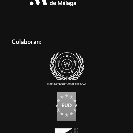
Colaboran: