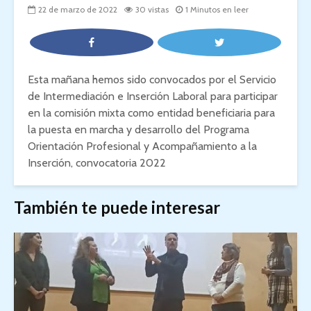
22 de marzo de 2022
30 vistas
1 Minutos en leer
Esta mañana hemos sido convocados por el Servicio
de Intermediación e Inserción Laboral
para participar
en la comisión mixta como entidad beneficiaria para
la puesta en marcha y desarrollo del Programa
Orientación Profesional y Acompañamiento a la
Inserción, convocatoria 2022
También te puede interesar