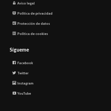
Aviso legal
Política de privacidad
Protección de datos
Política de cookies
Sígueme
Facebook
Twitter
Instagram
YouTube