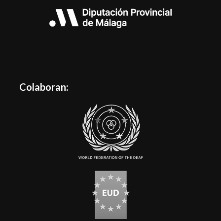
Colaboran: