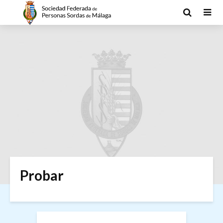
Probar