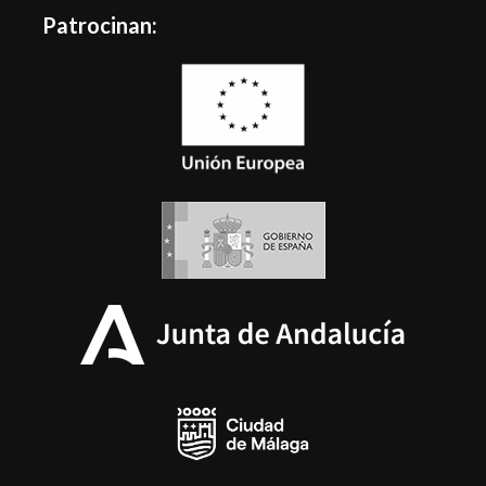
Patrocinan: