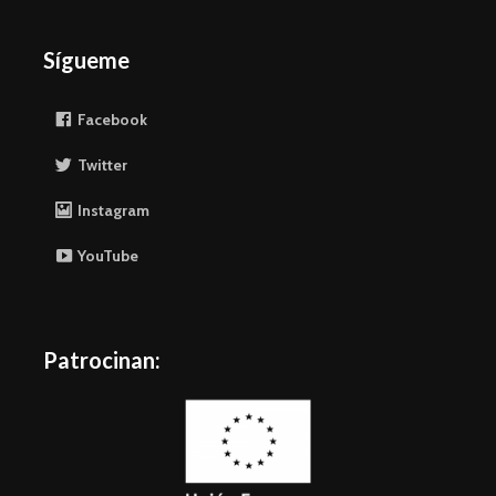
Sígueme
Facebook
Twitter
Instagram
YouTube
Patrocinan: