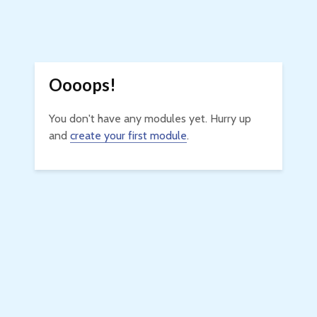
Oooops!
You don't have any modules yet. Hurry up
and
create your first module
.