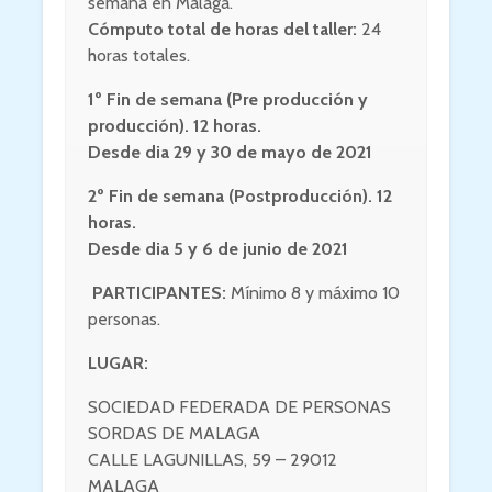
semana en Málaga.
Cómputo total de horas del taller:
24
horas totales.
1º Fin de semana (Pre producción y
producción). 12 horas.
Desde dia 29 y 30 de mayo de 2021
2º Fin de semana (Postproducción). 12
horas.
Desde dia 5 y 6 de junio de 2021
PARTICIPANTES:
Mínimo 8 y máximo 10
personas.
LUGAR:
SOCIEDAD FEDERADA DE PERSONAS
SORDAS DE MALAGA
CALLE LAGUNILLAS, 59 – 29012
MALAGA