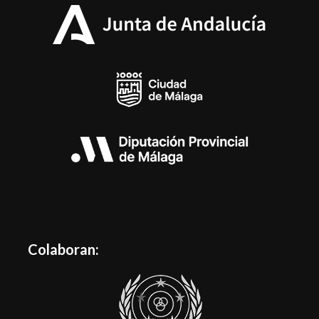
Colaboran: