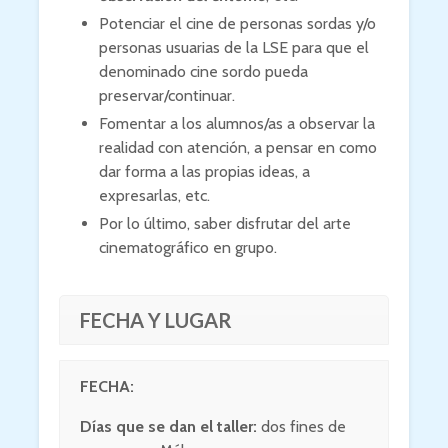
Potenciar el cine de personas sordas y/o
personas usuarias de la LSE para que el
denominado cine sordo pueda
preservar/continuar.
Fomentar a los alumnos/as a observar la
realidad con atención, a pensar en como
dar forma a las propias ideas, a
expresarlas, etc.
Por lo último, saber disfrutar del arte
cinematográfico en grupo.
FECHA Y LUGAR
FECHA:
Días que se dan el taller:
dos fines de