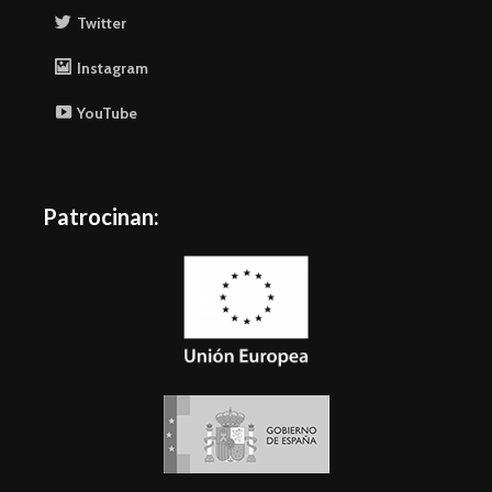
Twitter
Instagram
YouTube
Patrocinan: