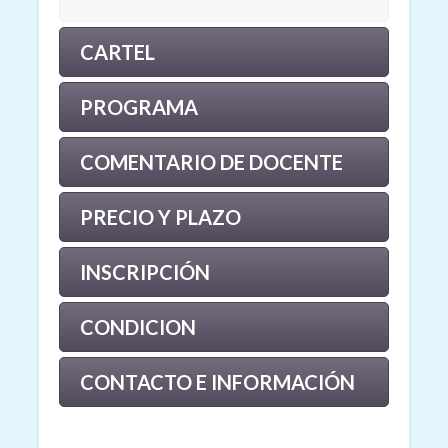
CARTEL
PROGRAMA
COMENTARIO DE DOCENTE
PRECIO Y PLAZO
INSCRIPCIÓN
CONDICION
CONTACTO E INFORMACIÓN