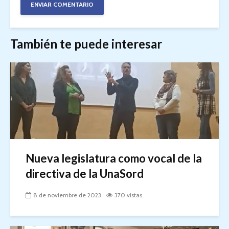
También te puede interesar
Nueva legislatura como vocal de la
directiva de la UnaSord
8 de noviembre de 2023
370 vistas