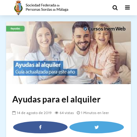
Ayudas para el alquiler
14 de agosto de 2019
64 vistas
1 Minutos en leer