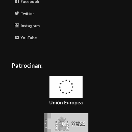
Facebook
Twitter
Instagram
YouTube
Patrocinan: