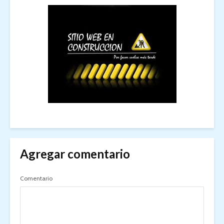
Agregar comentario
Comentario