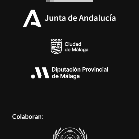
Colaboran: