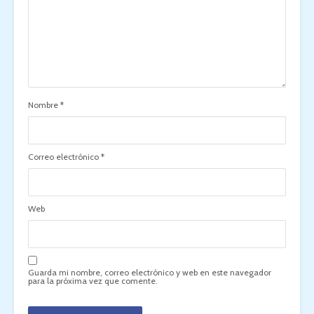
Nombre
*
Correo electrónico
*
Web
Guarda mi nombre, correo electrónico y web en este navegador
para la próxima vez que comente.