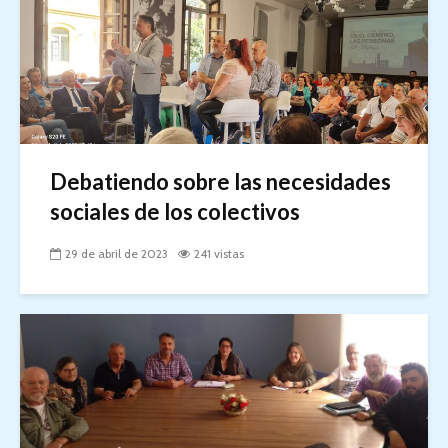
Debatiendo sobre las necesidades
sociales de los colectivos
29 de abril de 2023
241 vistas