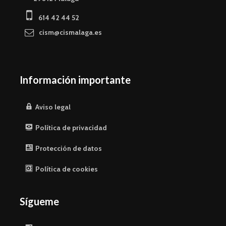
614 42 44 52
cism@cismalaga.es
Información importante
Aviso legal
Política de privacidad
Protección de datos
Política de cookies
Sígueme