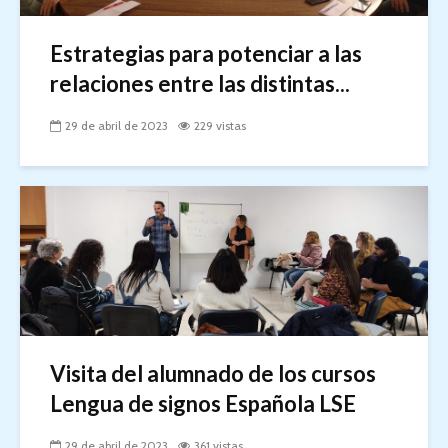
Estrategias para potenciar a las
relaciones entre las distintas...
29 de abril de 2023
229 vistas
Visita del alumnado de los cursos
Lengua de signos Española LSE
29 de abril de 2023
361 vistas