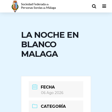
LA NOCHE EN
BLANCO
MALAGA
FECHA
06 Ago 2026
CATEGORÍA