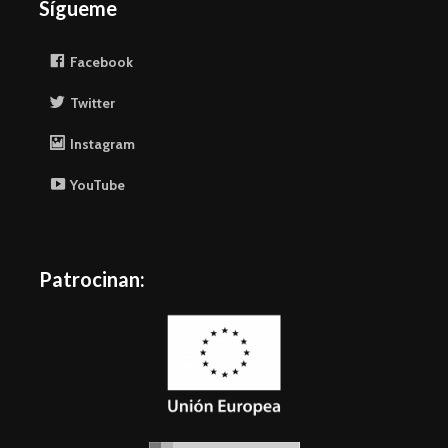
Sígueme
Facebook
Twitter
Instagram
YouTube
Patrocinan: