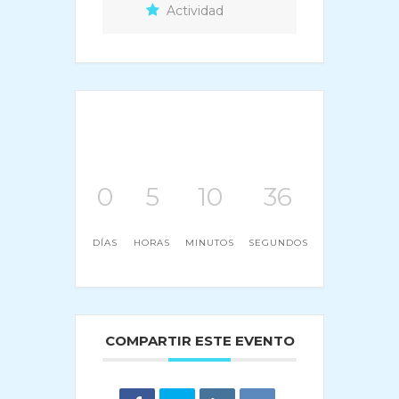
Actividad
0
5
10
36
DÍAS
HORAS
MINUTOS
SEGUNDOS
COMPARTIR ESTE EVENTO