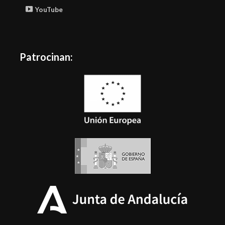
YouTube
Patrocinan: