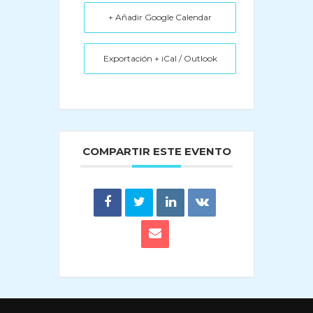
+ Añadir Google Calendar
Exportación + iCal / Outlook
COMPARTIR ESTE EVENTO