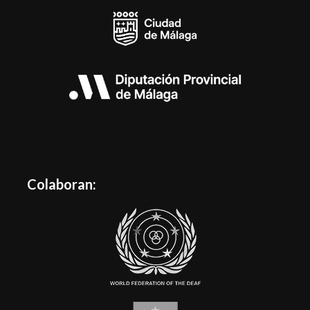
Colaboran: