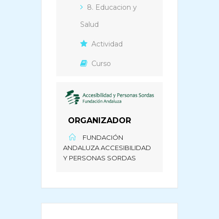
8. Educacion y
Salud
Actividad
Curso
ORGANIZADOR
FUNDACIÓN
ANDALUZA ACCESIBILIDAD
Y PERSONAS SORDAS