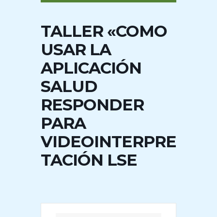
TALLER «COMO
USAR LA
APLICACIÓN
SALUD
RESPONDER
PARA
VIDEOINTERPRE
TACIÓN LSE