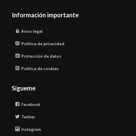
Información importante
Aviso legal
Política de privacidad
Protección de datos
Política de cookies
Sígueme
Facebook
Twitter
Instagram