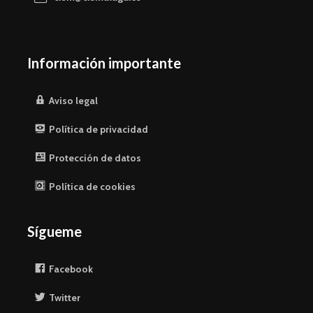
Información importante
Aviso legal
Política de privacidad
Protección de datos
Política de cookies
Sígueme
Facebook
Twitter