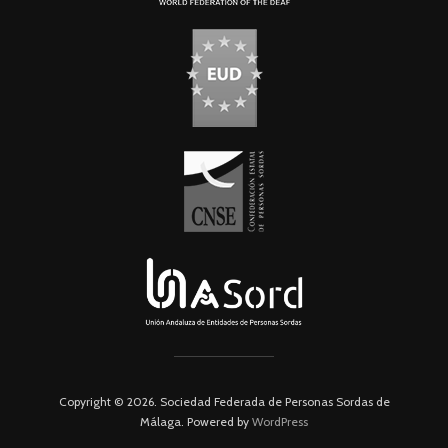
Copyright © 2026. Sociedad Federada de Personas Sordas de
Málaga. Powered by
WordPress