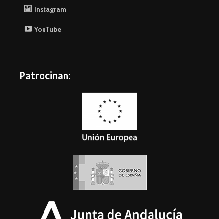
Instagram
YouTube
Patrocinan: