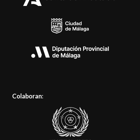
Colaboran: