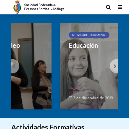
ACTIVIDADES FORMATIVAS
Educación
3 de diciembre de 2019
Actividades Formativas