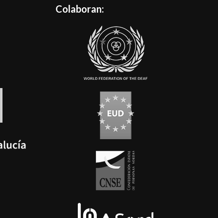
Colaboran: