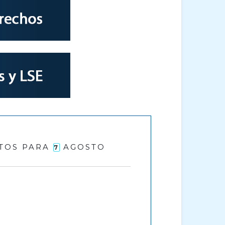
TOS PARA
AGOSTO
7