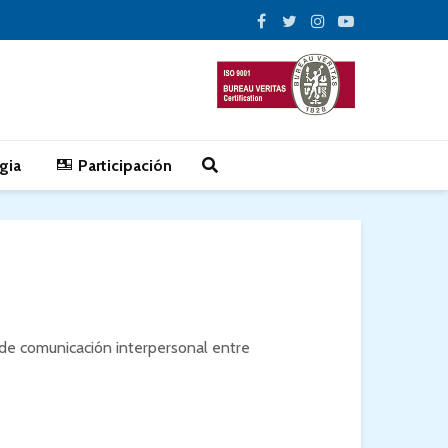
gia
Participación
de comunicación interpersonal entre