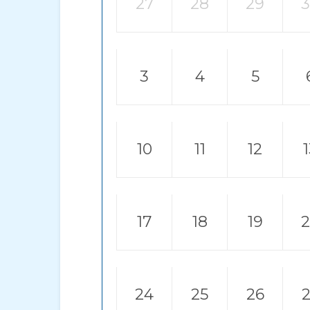
27
28
29
3
4
5
10
11
12
17
18
19
24
25
26