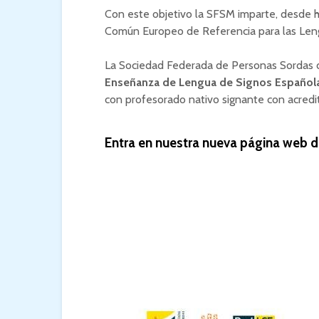
Con este objetivo la SFSM imparte, desde 
Común Europeo de Referencia para las Len
La Sociedad Federada de Personas Sordas 
Enseñanza de Lengua de Signos Español
con profesorado nativo signante con acredi
Entra en nuestra nueva página web 