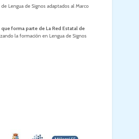
n de Lengua de Signos adaptados al Marco
a que forma parte de La Red Estatal de
izando la formación en Lengua de Signos