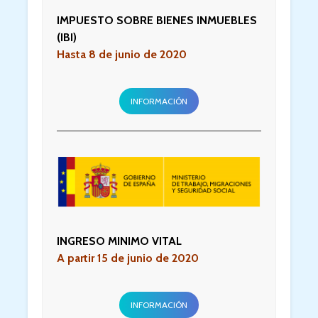
IMPUESTO SOBRE BIENES INMUEBLES
(IBI)
Has
ta 8 de junio de 2020
INFORMACIÓN
INGRESO MINIMO VITAL
A partir 15 de junio de 2020
INFORMACIÓN