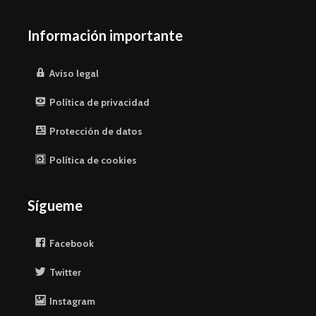
Información importante
Aviso legal
Política de privacidad
Protección de datos
Política de cookies
Sígueme
Facebook
Twitter
Instagram