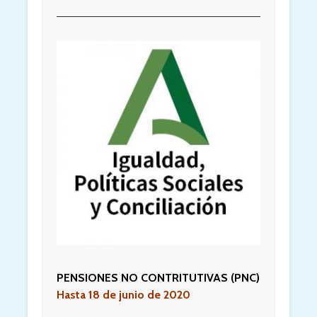
PENSIONES NO CONTRITUTIVAS (PNC)
Hasta 18 de junio de 2020