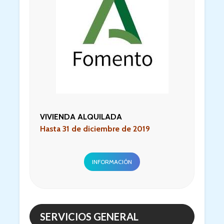
VIVIENDA ALQUILADA
Hasta 31 de diciembre de 2019
INFORMACIÓN
SERVICIOS GENERAL