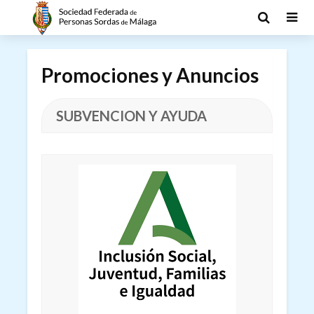
Promociones y Anuncios
SUBVENCION Y AYUDA