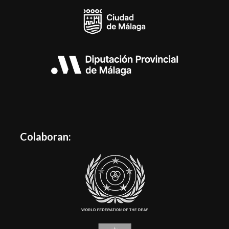
Colaboran: