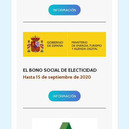
INFORMACIÓN
EL BONO SOCIAL DE ELECTICIDAD
Hasta 15 de septiembre de 2020
INFORMACIÓN