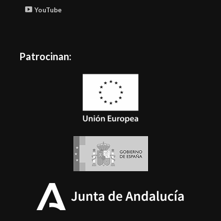
YouTube
Patrocinan: