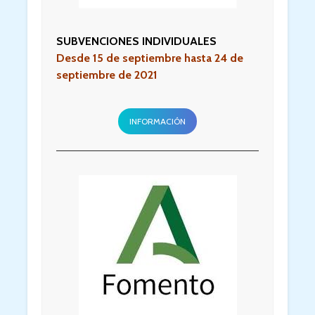
SUBVENCIONES INDIVIDUALES
Desde 15 de septiembre hasta 24 de
septiembre de 2021
INFORMACIÓN