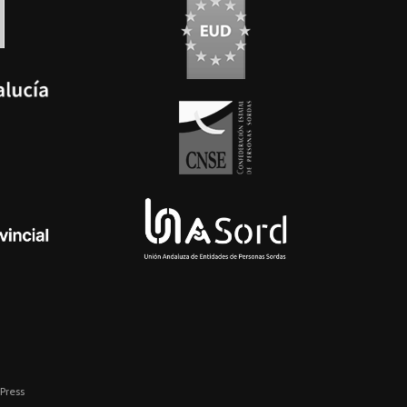
Press