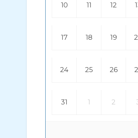
10
11
12
17
18
19
24
25
26
31
1
2