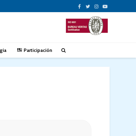
gia
Participación