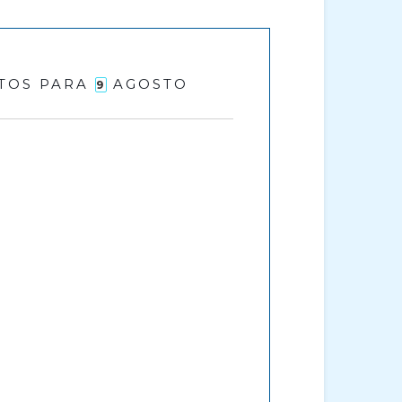
TOS PARA
AGOSTO
9