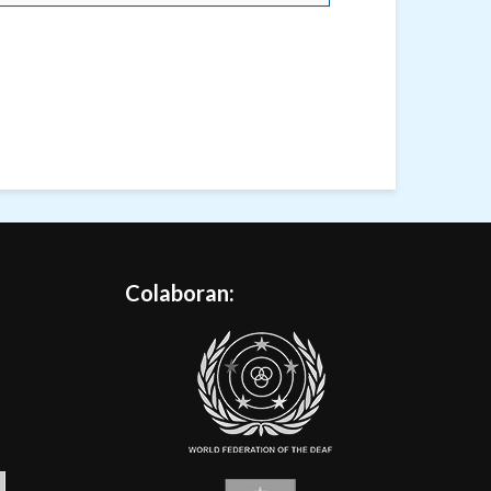
Colaboran: