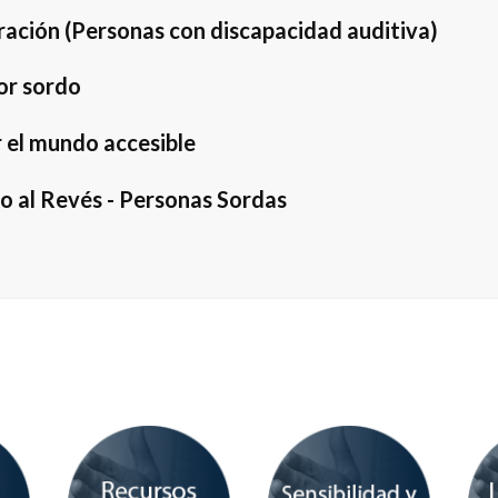
ración (Personas con discapacidad auditiva)
or sordo
 el mundo accesible
 al Revés - Personas Sordas