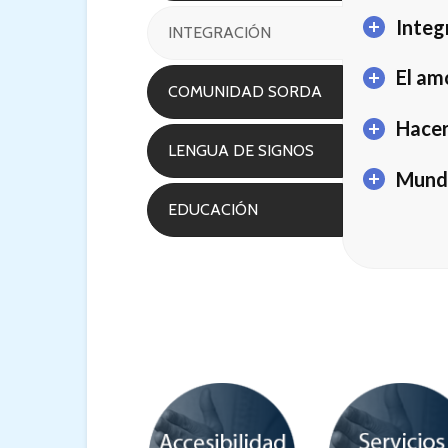
Integ
INTEGRACIÓN
El am
COMUNIDAD SORDA
Hacer
LENGUA DE SIGNOS
Mundo
EDUCACIÓN